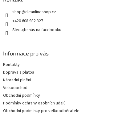
shop
@
cleanlineshop.cz
+420 608 982 327
Sledujte nás na facebooku
Informace pro vás
Kontakty
Doprava a platba
Náhradní plnění
Velkoobchod
Obchodní podmínky
Podmínky ochrany osobních údajů
Obchodní podmínky pro velkoodběratele