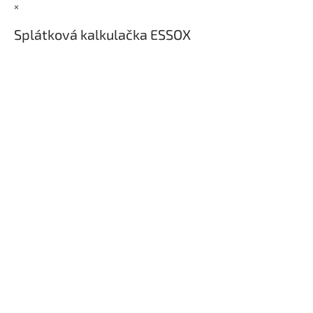
×
Splátková kalkulačka ESSOX