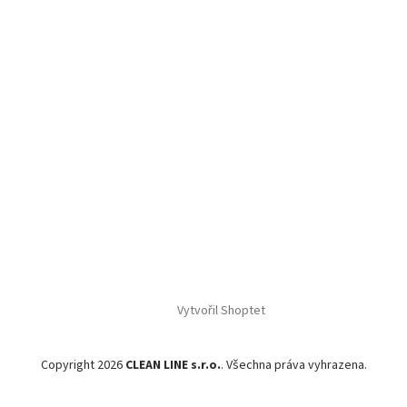
Vytvořil Shoptet
Copyright 2026
CLEAN LINE s.r.o.
. Všechna práva vyhrazena.