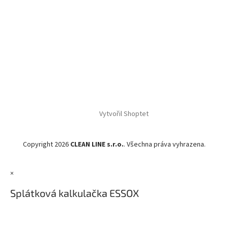
Vytvořil Shoptet
Copyright 2026
CLEAN LINE s.r.o.
. Všechna práva vyhrazena.
×
Splátková kalkulačka ESSOX