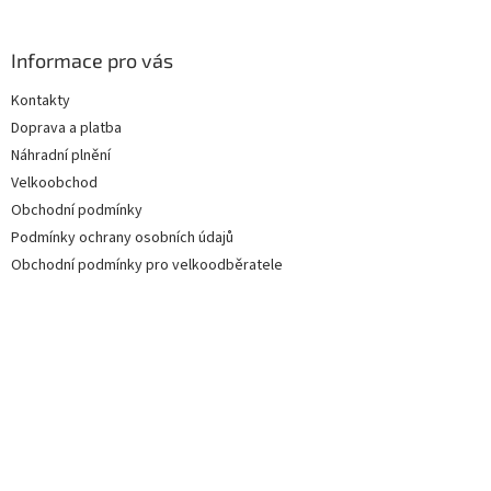
Informace pro vás
Kontakty
Doprava a platba
Náhradní plnění
Velkoobchod
Obchodní podmínky
Podmínky ochrany osobních údajů
Obchodní podmínky pro velkoodběratele