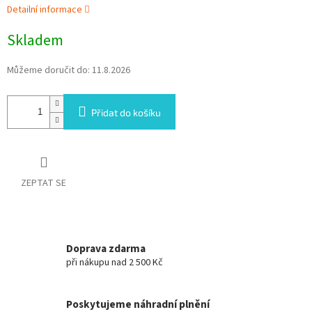
Detailní informace
Skladem
Můžeme doručit do:
11.8.2026
Přidat do košíku
ZEPTAT SE
Doprava zdarma
při nákupu nad 2 500 Kč
Poskytujeme náhradní plnění