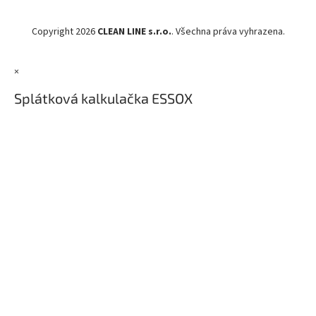
Copyright 2026
CLEAN LINE s.r.o.
. Všechna práva vyhrazena.
×
Splátková kalkulačka ESSOX