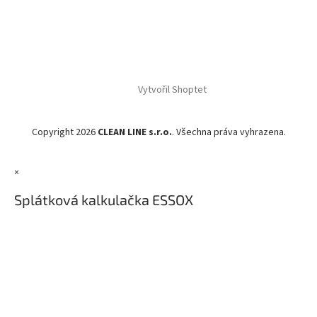
Vytvořil Shoptet
Copyright 2026
CLEAN LINE s.r.o.
. Všechna práva vyhrazena.
×
Splátková kalkulačka ESSOX