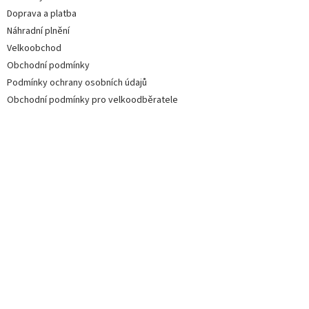
Doprava a platba
Náhradní plnění
Velkoobchod
Obchodní podmínky
Podmínky ochrany osobních údajů
Obchodní podmínky pro velkoodběratele