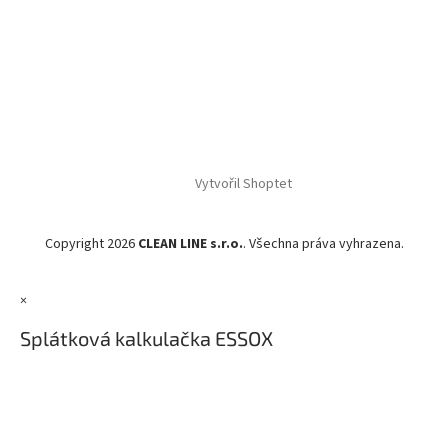
Vytvořil Shoptet
Copyright 2026
CLEAN LINE s.r.o.
. Všechna práva vyhrazena.
×
Splátková kalkulačka ESSOX