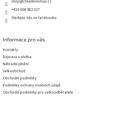
shop
@
cleanlineshop.cz
+420 608 982 327
Sledujte nás na facebooku
Informace pro vás
Kontakty
Doprava a platba
Náhradní plnění
Velkoobchod
Obchodní podmínky
Podmínky ochrany osobních údajů
Obchodní podmínky pro velkoodběratele