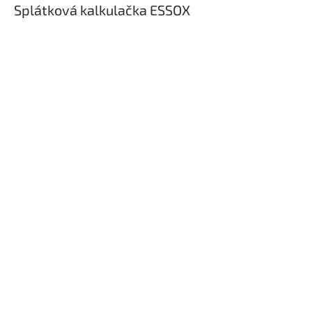
Splátková kalkulačka ESSOX