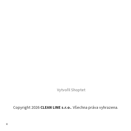
Vytvořil Shoptet
Copyright 2026
CLEAN LINE s.r.o.
. Všechna práva vyhrazena.
×