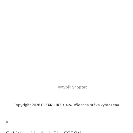
Vytvořil Shoptet
Copyright 2026
CLEAN LINE s.r.o.
. Všechna práva vyhrazena.
×