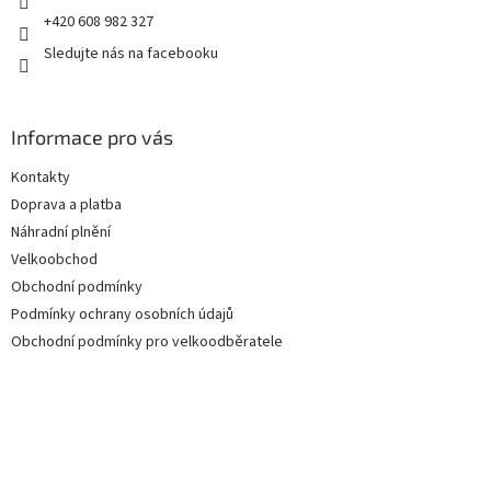
+420 608 982 327
Sledujte nás na facebooku
Informace pro vás
Kontakty
Doprava a platba
Náhradní plnění
Velkoobchod
Obchodní podmínky
Podmínky ochrany osobních údajů
Obchodní podmínky pro velkoodběratele